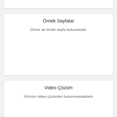
Örnek Sayfalar
Ürüne ait örnek sayfa bulunamadı.
Video Çözüm
Ürünün video çözümleri bulunmamaktadır