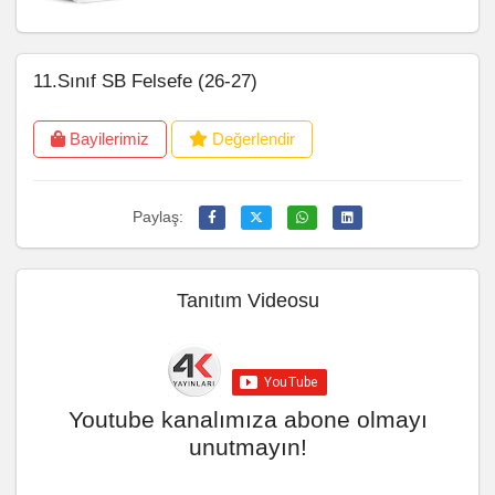
11.Sınıf SB Felsefe (26-27)
Bayilerimiz
Değerlendir
Paylaş:
Tanıtım Videosu
Youtube kanalımıza abone olmayı
unutmayın!