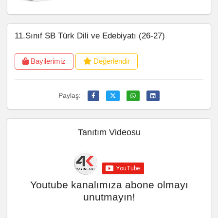
11.Sınıf SB Türk Dili ve Edebiyatı (26-27)
Bayilerimiz
Değerlendir
Paylaş:
Tanıtım Videosu
Youtube kanalımıza abone olmayı
unutmayın!